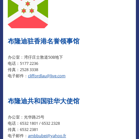
布隆迪驻香港名誉领事馆
办公室：湾仔庄士敦道50B地下
电话：5177 2236
传真：2528 3338
电子邮件：
cliffordlau@live.com
布隆迪共和国驻华大使馆
办公室：光华路25号
电话：6532 1801 / 6532 2328
传真：6532 2381
电子邮件：
ambbubei@yahoo.fr