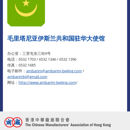
毛里塔尼亚伊斯兰共和国驻华大使馆
办公室：三里屯东三街9号
电话：6532 1703 / 6532 1346 / 6532 1396
传真：6532 1685
电子邮件：
ambarim@ambarim-beijing.com
/
ambarimbj@gmail.com
网址：
http://www.ambarim-beijing.com
/