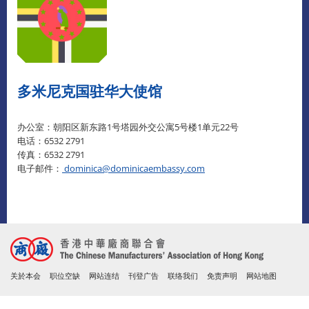
多米尼克国驻华大使馆
办公室：朝阳区新东路1号塔园外交公寓5号楼1单元22号
电话：6532 2791
传真：6532 2791
电子邮件：
dominica@dominicaembassy.com
关於本会
职位空缺
网站连结
刊登广告
联络我们
免责声明
网站地图