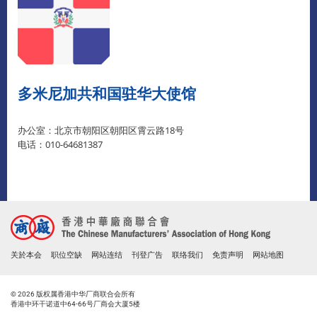
多米尼加共和国驻华大使馆
办公室：北京市朝阳区朝阳区霄云路18号
电话：010-64681387
关於本会
职位空缺
网站连结
刊登广告
联络我们
免责声明
网站地图
© 2026 版权属香港中华厂商联合会所有
香港中环干诺道中64-66号厂商会大厦5楼