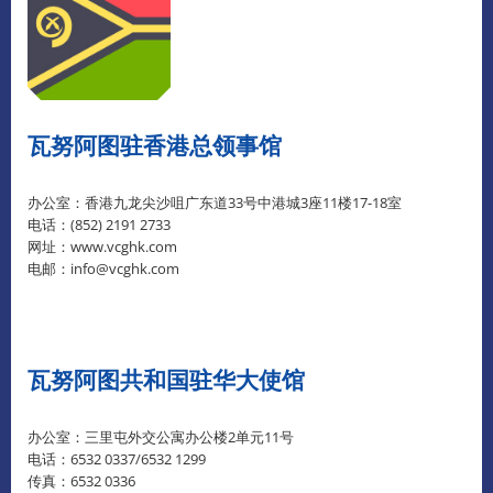
瓦努阿图驻香港总领事馆
办公室：香港九龙尖沙咀广东道33号中港城3座11楼17-18室
电话：(852) 2191 2733
网址：www.vcghk.com
电邮：info@vcghk.com
瓦努阿图共和国驻华大使馆
办公室：三里屯外交公寓办公楼2单元11号
电话：6532 0337/6532 1299
传真：6532 0336