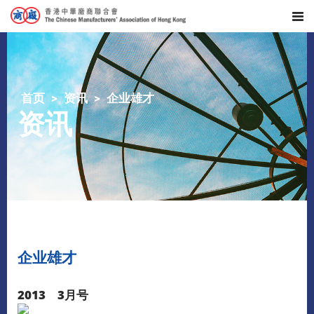
首页
资讯
企业雄才
资讯
企业雄才
2013 3月号