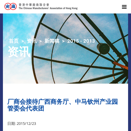
首页
资讯
新闻稿
2015 - 2013
资讯
厂商会接待广西商务厅、中马钦州产业园
管委会代表团
日期: 2015/12/23