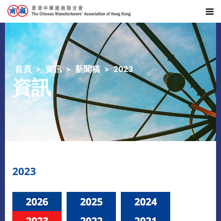
首頁
資訊
新聞稿
2023
資訊
2023