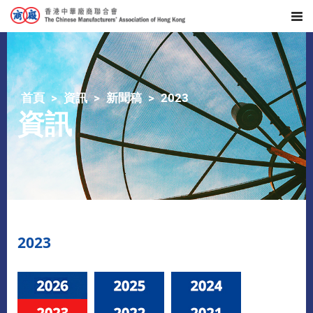
首頁
資訊
新聞稿
2023
資訊
2023