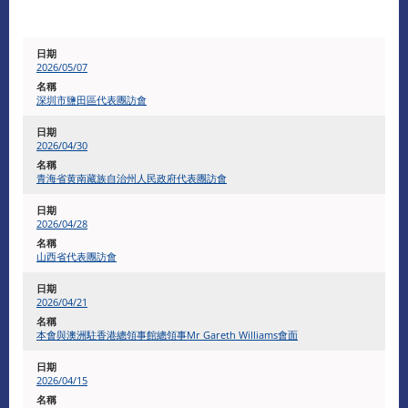
2026/05/07
深圳市鹽田區代表團訪會
2026/04/30
青海省黄南藏族自治州人民政府代表團訪會
2026/04/28
山西省代表團訪會
2026/04/21
本會與澳洲駐香港總領事館總領事Mr Gareth Williams會面
2026/04/15