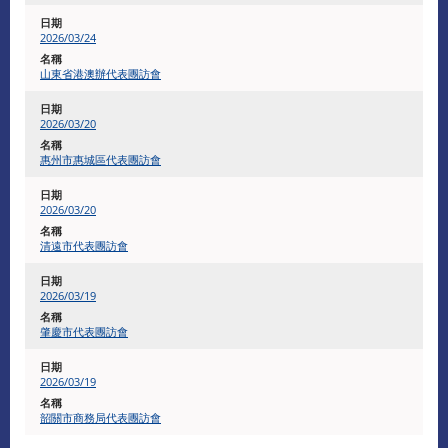
2026/03/24
山東省港澳辦代表團訪會
2026/03/20
惠州市惠城區代表團訪會
2026/03/20
清遠市代表團訪會
2026/03/19
肇慶市代表團訪會
2026/03/19
韶關市商務局代表團訪會