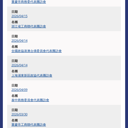
重慶市商務委代表團訪會
2026/04/15
浙江省工商聯代表團訪會
2026/04/14
全國政協港澳台僑委員會代表團訪會
2026/04/14
上海浦東新區政協代表團訪會
2026/04/09
泰中商務委員會代表團訪會
2026/03/30
重慶市工商聯代表團訪會