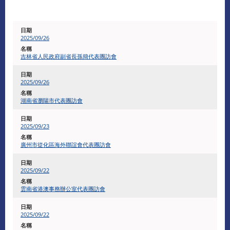
2025/09/26
吉林省人民政府副省長孫簡代表團訪會
2025/09/26
湖南省瀏陽市代表團訪會
2025/09/23
廣州市從化區海外聯誼會代表團訪會
2025/09/22
雲南省港澳事務辦公室代表團訪會
2025/09/22