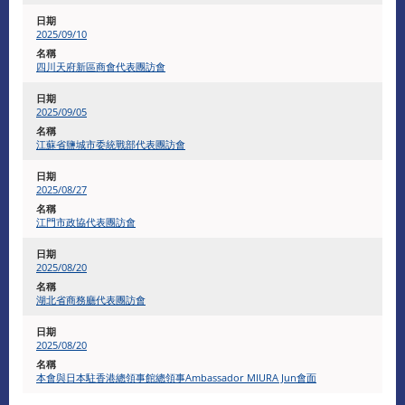
2025/09/10
四川天府新區商會代表團訪會
2025/09/05
江蘇省鹽城市委統戰部代表團訪會
2025/08/27
江門市政協代表團訪會
2025/08/20
湖北省商務廳代表團訪會
2025/08/20
本會與日本駐香港總領事館總領事Ambassador MIURA Jun會面