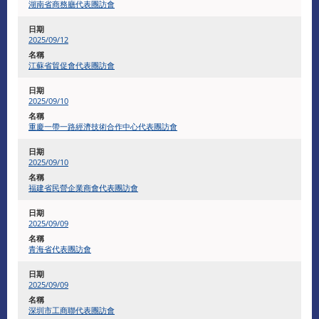
湖南省商務廳代表團訪會
2025/09/12
江蘇省貿促會代表團訪會
2025/09/10
重慶一帶一路經濟技術合作中心代表團訪會
2025/09/10
福建省民營企業商會代表團訪會
2025/09/09
青海省代表團訪會
2025/09/09
深圳市工商聯代表團訪會