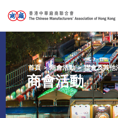
首頁
商會活動
聯會及其他
商會活動