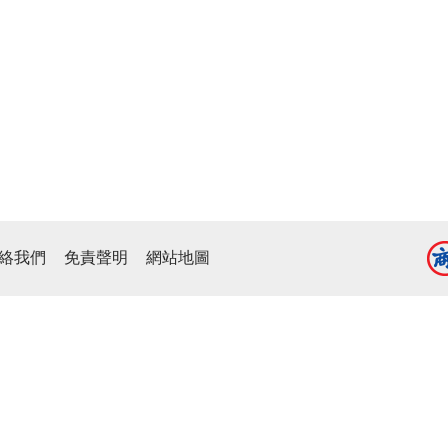
絡我們
免責聲明
網站地圖