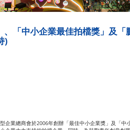
獎」、「中小企業最佳拍檔獎」及
)
型企業總商會於2006年創辦「最佳中小企業獎」及「中