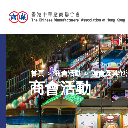
首頁
商會活動
聯會及其他
商會活動