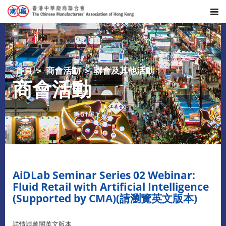
首頁
商會活動
聯會及其他活動
商會活動
AiDLab Seminar Series 02 Webinar:
Fluid Retail with Artificial Intelligence
(Supported by CMA)(請瀏覽英文版本)
詳情請參閱英文版本