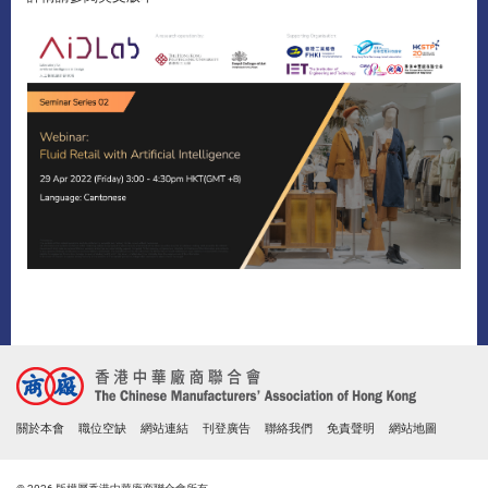
關於本會
職位空缺
網站連結
刊登廣告
聯絡我們
免責聲明
網站地圖