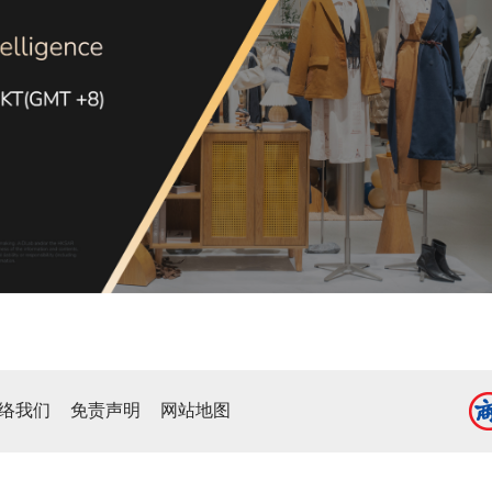
络我们
免责声明
网站地图