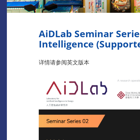
AiDLab Seminar Series 
Intelligence (Supp
详情请参阅英文版本