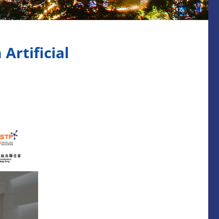
Artificial