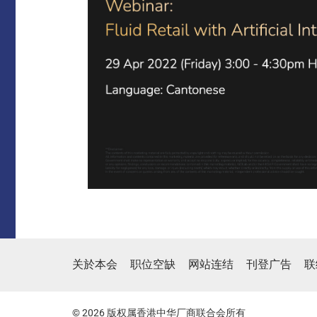
关於本会
职位空缺
网站连结
刊登广告
联
© 2026 版权属香港中华厂商联合会所有