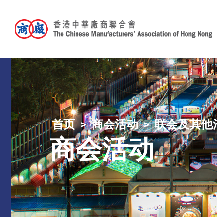
首页
商会活动
联会及其他
商会活动