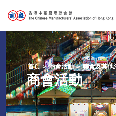
首頁
商會活動
聯會及其他
商會活動