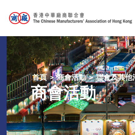
首頁
商會活動
聯會及其他
商會活動