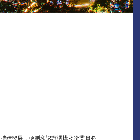
及持續發展，檢測和認證機構及從業員必