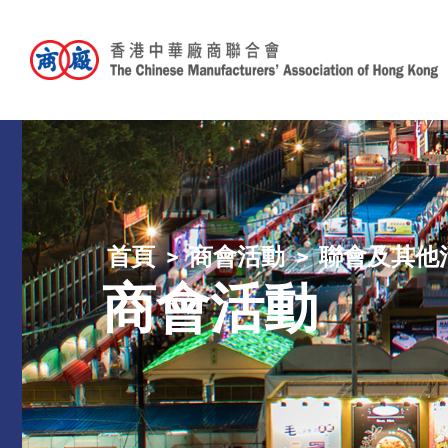
首頁
商會活動
聯會及其他
商會活動