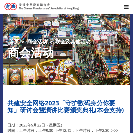
首页
商会活动
联会及其他活动
商会活动
共建安全网络2023「守护数码身分你要
知」研讨会暨演讲比赛颁奖典礼(本会支持)
日期：2023年9月22日（星期五）
时间：上午时段：上午9:30-下午12:15；下午时段：下午2:30-5:00