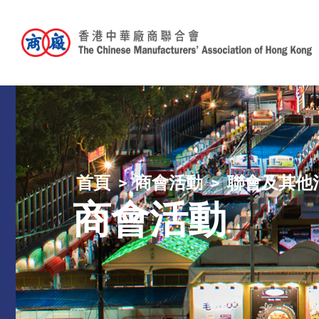
首頁
商會活動
聯會及其他
商會活動