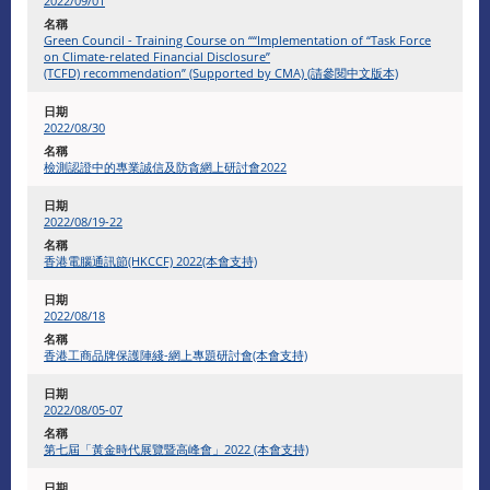
2022/09/01
Green Council - Training Course on ““Implementation of “Task Force
on Climate-related Financial Disclosure”
(TCFD) recommendation” (Supported by CMA) (請參閱中文版本)
2022/08/30
檢測認證中的專業誠信及防貪網上研討會2022
​2022/08/19-22
香港電腦通訊節(HKCCF) 2022(本會支持)
2022/08/18
香港工商品牌保護陣綫-網上專題研討會(本會支持)
2022/08/05-07
第七屆「黃金時代展覽暨高峰會」2022 (本會支持)