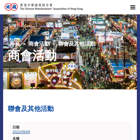
首頁
商會活動
聯會及其他活動
商會活動
聯會及其他活動
2022/09/09