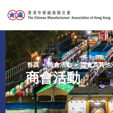
首頁
商會活動
聯會及其他
商會活動