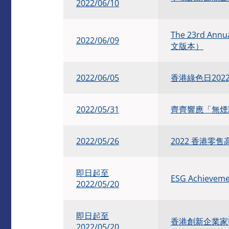
2022/06/10
The 23rd Annu
2022/06/09
文版本）
2022/06/05
香港綠色日2022
2022/05/31
齊齊響應「無煙跑
2022/05/26
2022 香港零售
即日起至
ESG Achieve
2022/05/20
即日起至
香港創新企業家獎
2022/05/20