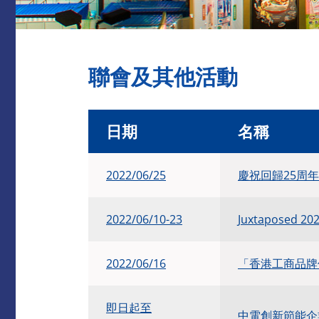
聯會及其他活動
日期
名稱
2022/06/25
​慶祝回歸25周
2022/06/10-23
Juxtaposed 2
2022/06/16
「香港工商品牌
即日起至
中電創新節能企業