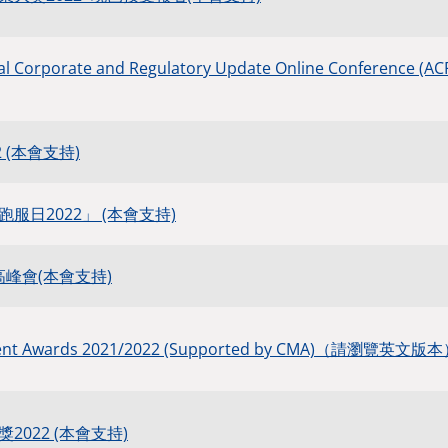
al Corporate and Regulatory Update Online Conference
 (本會支持)
服日2022」 (本會支持)
高峰會(本會支持)
ment Awards 2021/2022 (Supported by CMA)（請瀏覽英文版
2022 (本會支持)