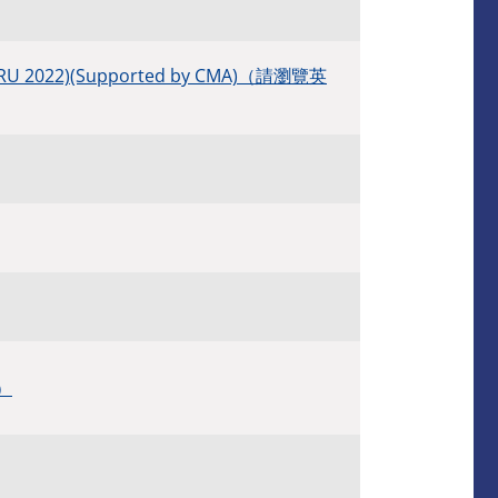
 (ACRU 2022)(Supported by CMA)（請瀏覽英
本）