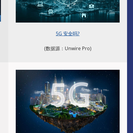
5G 安全吗?
(数据源：Unwire Pro)