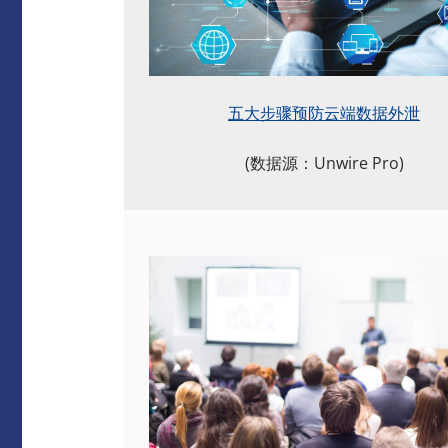
五大步骤预防云端数据外泄
(数据源：Unwire Pro)