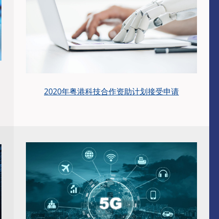
2020年粤港科技合作资助计划接受申请