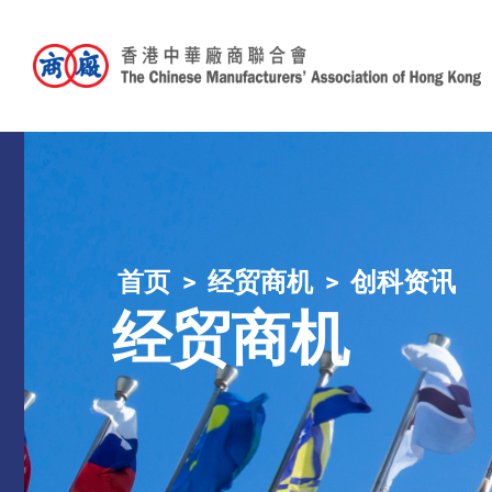
首页
经贸商机
创科资讯
经贸商机