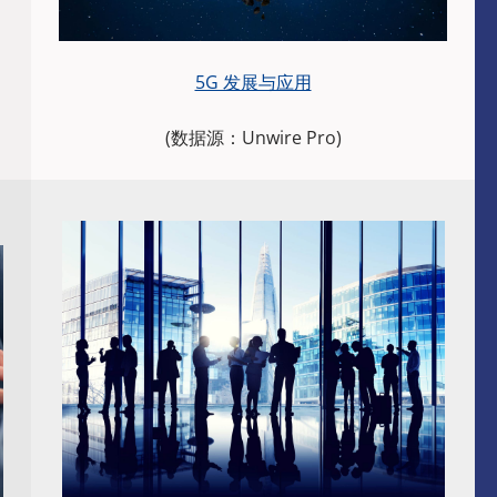
5G 发展与应用
(数据源：Unwire Pro)