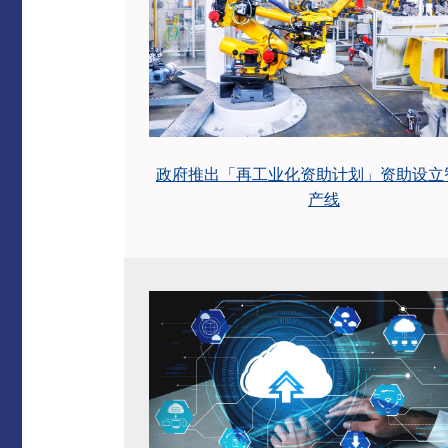
政府推出「再工业化资助计划」资助设立
产线