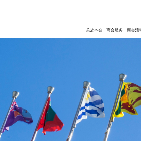
关於本会
商会服务
商会活