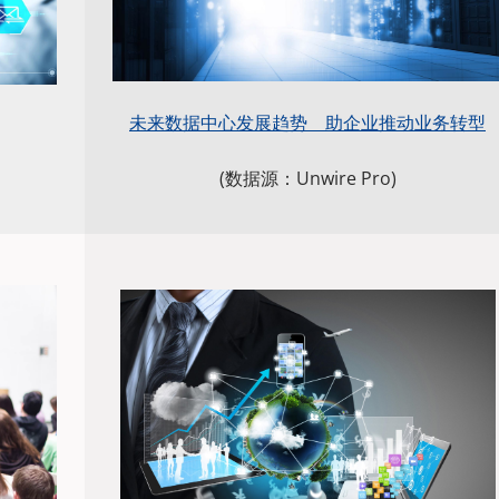
未来数据中心发展趋势 助企业推动业务转型
(数据源：Unwire Pro)