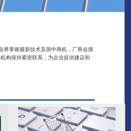
让业界掌握最新技术及箇中商机，厂商会搜
和机构保持紧密联系，为企业提供建议和