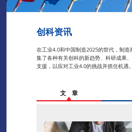
创科资讯
在工业4.0和中国制造2025的世代，
集了各种有关创科的新趋势、科研成果、
支援，以应对工业4.0的挑战并抓住机遇
文 章