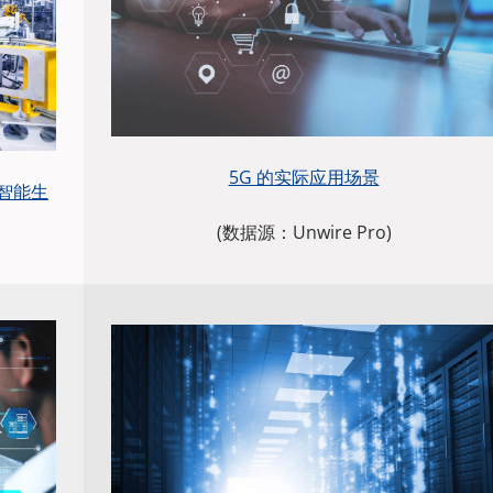
5G 的实际应用场景
智能生
(数据源：Unwire Pro)