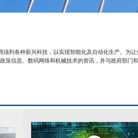
制造商须利各种新兴科技，以实现智能化及自动化生产。为
政策信息、数码网络和机械技术的资讯，并与政府部门
。