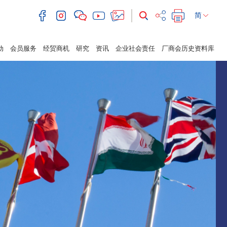
简
动
会员服务
经贸商机
研究
资讯
企业社会责任
厂商会历史资料库