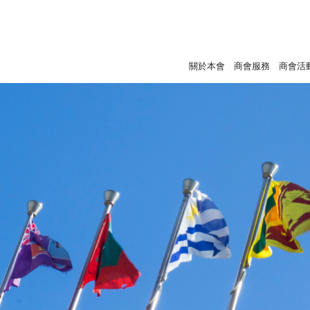
關於本會
商會服務
商會活