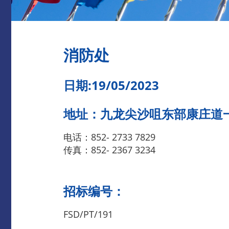
消防处
日期:19/05/2023
地址：九龙尖沙咀东部康庄道
电话：852- 2733 7829
传真：852- 2367 3234
招标编号：
FSD/PT/191