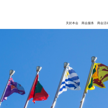
关於本会
商会服务
商会活