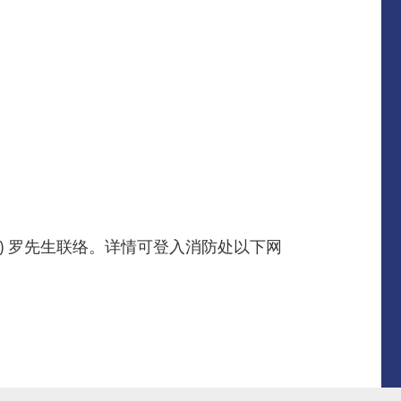
采购) 罗先生联络。详情可登入消防处以下网