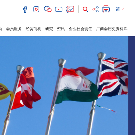
简
动
会员服务
经贸商机
研究
资讯
企业社会责任
厂商会历史资料库