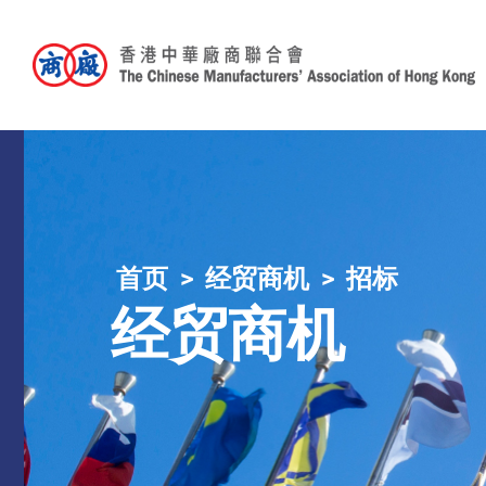
首页
经贸商机
招标
经贸商机