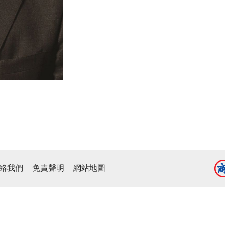
絡我們
免責聲明
網站地圖