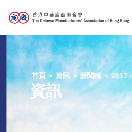
首頁
資訊
新聞稿
2017
資訊