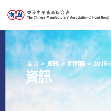
首頁
資訊
新聞稿
2015 
資訊