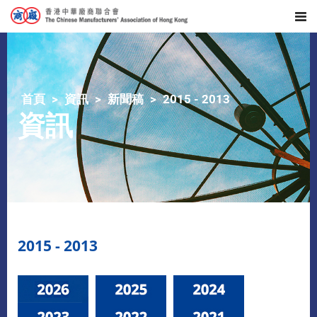
首頁
資訊
新聞稿
2015 - 2013
資訊
2015 - 2013