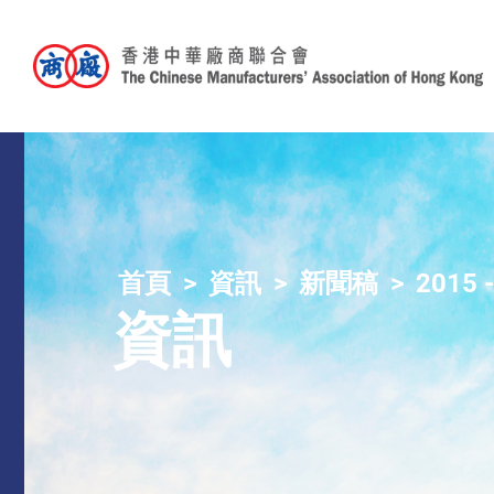
首頁
資訊
新聞稿
2015 
資訊