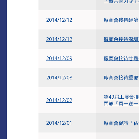
「最具魅力獎」
2014/12/12
廠商會接待經濟
2014/12/12
廠商會接待深圳
2014/12/09
廠商會接待甘肅
2014/12/08
廠商會接待重慶
第49屆工展會
2014/12/02
門券「買一送一
2014/12/01
廠商會促請「佔