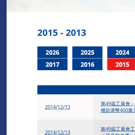
2015 - 2013
第49屆工展會
2014/12/13
撥款港幣400
第49屆工展會
2014/12/13