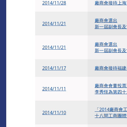
2014/11/28
廠商會接待上海
廠商會選出
2014/11/21
新一屆副會長及
廠商會選出
2014/11/21
新一屆副會長及
2014/11/17
廠商會接待福建
廠商會會董投票
2014/11/11
李秀恆為第四十
「2014廠商
2014/11/10
十八間工商團體