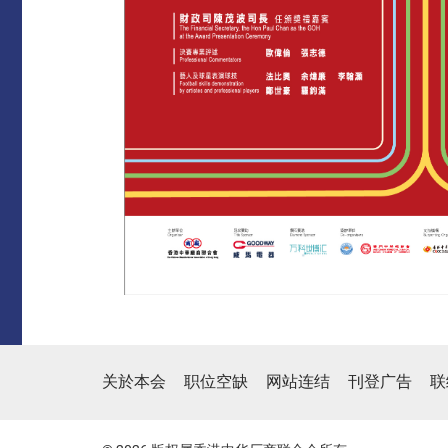
关於本会
职位空缺
网站连结
刊登广告
联