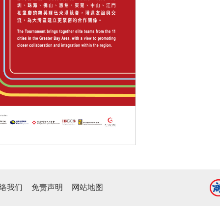
络我们
免责声明
网站地图