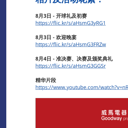
8月3日 - 开球礼及初赛
https://flic.kr/s/aHsmG3yRG1
8月3日 - 欢迎晚宴
https://flic.kr/s/aHsmG3FRZw
8月4日 - 准决赛、决赛及颁奖典礼
https://flic.kr/s/aHsmG3GGSr
精华片段
https://www.youtube.com/watch?v=n