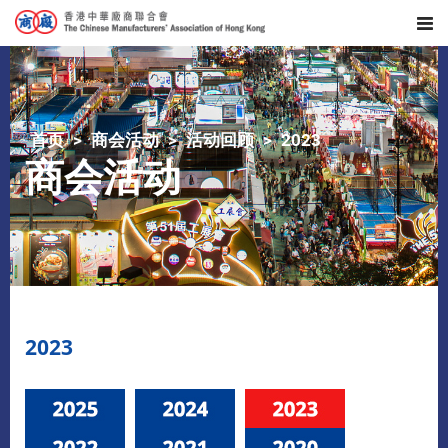
首页
商会活动
活动回顾
2023
商会活动
2023