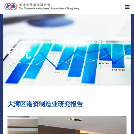
首页
研究
大湾区港资制造业研究报告
研究
大湾区港资制造业研究报告