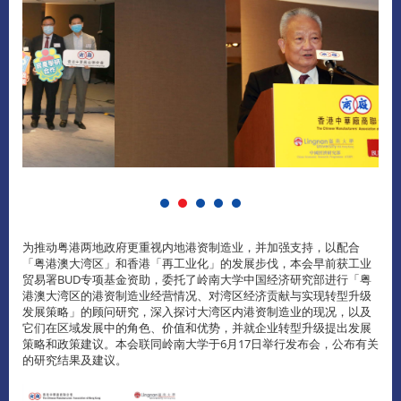
为推动粤港两地政府更重视内地港资制造业，并加强支持，以配合
「粤港澳大湾区」和香港「再工业化」的发展步伐，本会早前获工业
贸易署BUD专项基金资助，委托了岭南大学中国经济研究部进行「粤
港澳大湾区的港资制造业经营情况、对湾区经济贡献与实现转型升级
发展策略」的顾问研究，深入探讨大湾区内港资制造业的现况，以及
它们在区域发展中的角色、价值和优势，并就企业转型升级提出发展
策略和政策建议。本会联同岭南大学于6月17日举行发布会，公布有关
的研究结果及建议。