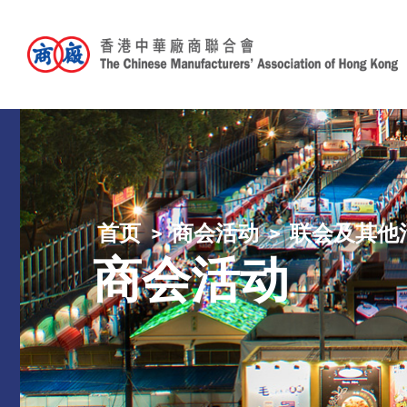
首页
商会活动
联会及其他
商会活动