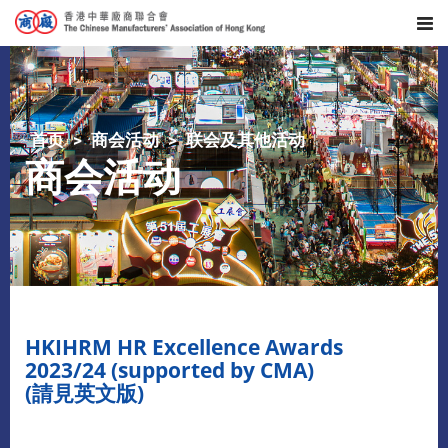
首页
商会活动
联会及其他活动
商会活动
HKIHRM HR Excellence Awards
2023/24 (supported by CMA)
(請見英文版)