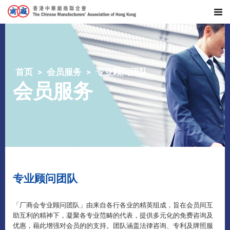
首页
会员服务
专业顾问团队
会员服务
专业顾问团队
「厂商会专业顾问团队」由来自各行各业的精英组成，旨在会员间互
助互利的精神下，凝聚各专业范畴的代表，​提供多元化的免费咨询及
优惠，藉此增强对会员的的支持。团队涵盖法律咨询、专利及牌照服