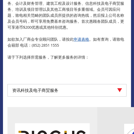
务、会计及财务管理、建筑工程及设计服务、信息科技及电子商贸服
务、培训及项目管理以及其他工商项目等多重领域。会员可因应问
题，致电相关范畴的团队成员所提供的咨询热线，然后报上公司名称
及会员号码，即可享用免费基本咨询服务。首次惠顾各团队成员，更
可享港币$200优惠或其他特别优惠。
如欲加入厂商会专业顾问团队，请按此
申请表格
。如有查询，请致电
会籍部 电话：(852) 2851 1555
请于下列选择所需服务，了解更多服务的详情：
资讯科技及电子商贸服务