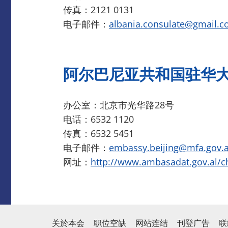
传真：2121 0131
电子邮件：
albania.consulate@gmail.
阿尔巴尼亚共和国驻华
办公室：北京市光华路28号
电话：6532 1120
传真：6532 5451
电子邮件：
embassy.beijing@mfa.gov.a
网址：
http://www.ambasadat.gov.al/c
关於本会
职位空缺
网站连结
刊登广告
联