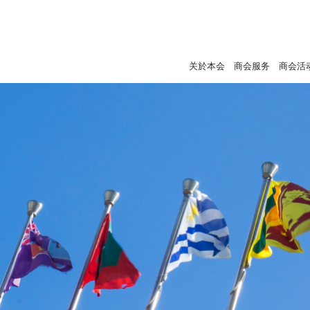
关於本会
商会服务
商会活