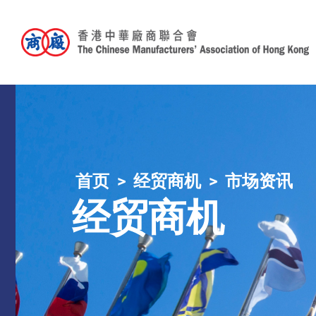
首页
经贸商机
市场资讯
经贸商机