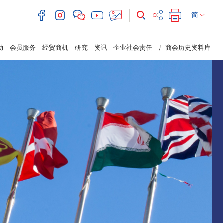
简
动
会员服务
经贸商机
研究
资讯
企业社会责任
厂商会历史资料库