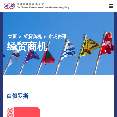
首页
经贸商机
市场资讯
经贸商机
白俄罗斯