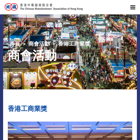
首頁
商會活動
香港工商業獎
商會活動
香港工商業獎