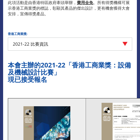
此項活動是由香港特區政府牽頭舉辦，
費用全免
。所有得獎機構可展
示香港工商業獎的標誌，彰顯其產品的傑出設計，更有機會獲得大會
安排，宣傳得獎產品。
香港工商業獎:
2021-22 比賽資訊
本會主辦的2021-22「香港工商業獎：設備
及機械設計比賽」
現已接受報名