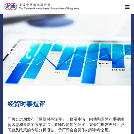
首页
研究
经贸时事短评
研究
经贸时事短评
厂商会定期发布「经贸时事短评」，摘录本港、内地和国际的重要经
贸讯息和最新的政策要点，并辅以简短的评述，亦会定期发表对经济
问题及政策的专题分析报告，予厂商会会员作内部参考之用。