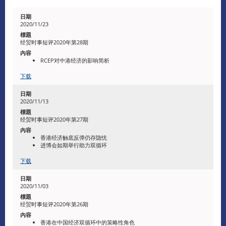
2020/11/23
经贸时事短评2020年第28期
RCEP对中港经济的影响简析
下载
2020/11/13
经贸时事短评2020年第27期
香港经济触底反弹仍存隐忧
进博会如期举行助力双循环
下载
2020/11/03
经贸时事短评2020年第26期
香港在中国经济双循环中的策略性角色