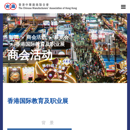
首页
商会活动
展览会
香港国际教育及职业展
商会活动
香港国际教育及职业展
背 景