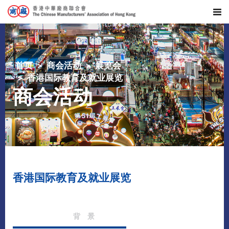
首页
商会活动
展览会
香港国际教育及就业展览
商会活动
香港国际教育及就业展览
背 景