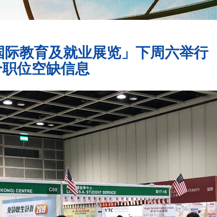
国际教育及就业展览」下周六举行
0个职位空缺信息