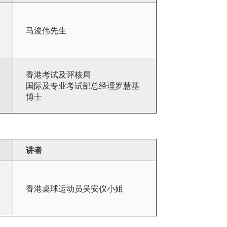
马浚伟先生
香港考试及评核局
国际及专业考试部总经理罗慧基
博士
讲者
香港桌球运动员吴安仪小姐