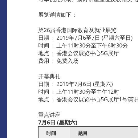
展览详情如下：
第26届香港国际教育及就业展览
日期： 2019年7月6至7日 (星期六至日)
时间： 上午11时30分至下午6时30分
地点： 香港会议展览中心5G展厅
费用： 免费入场
开幕典礼
日期： 2019年7月6日 (星期六)
时间： 上午11时30分至中午12时
地点： 香港会议展览中心5G展厅1号演
重点讲座
7
月
6
日
(
星期六
)
时间
题目