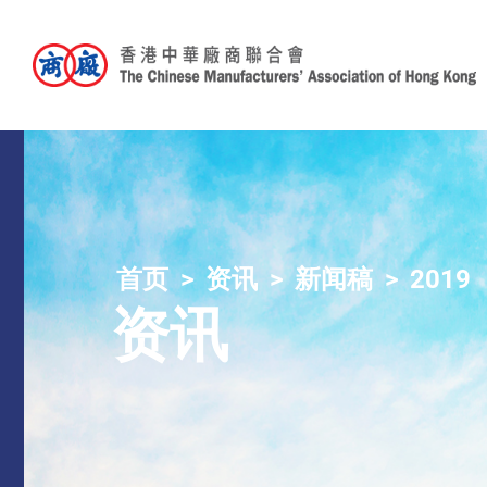
首页
资讯
新闻稿
2019
资讯