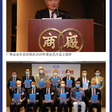
厂商会会长吴宏斌在2020年度会员大会上致辞