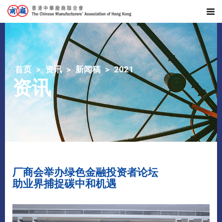
首页
资讯
新闻稿
2021
资讯
厂商会举办绿色金融投资者论坛
助业界捕捉碳中和机遇