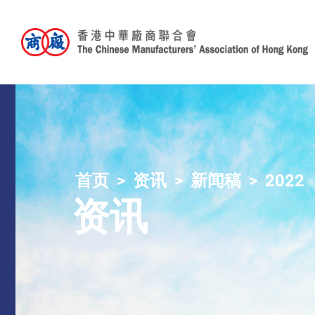
首页
资讯
新闻稿
2022
资讯