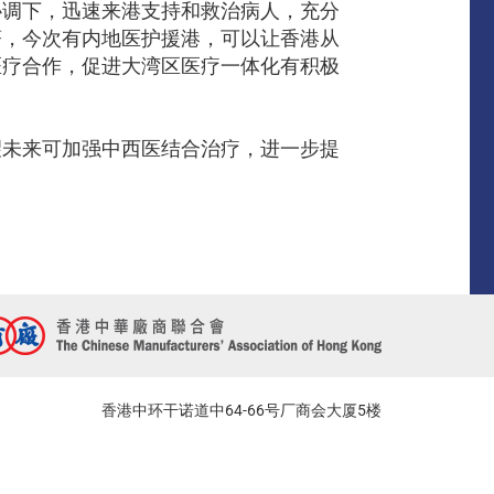
协调下，迅速来港支持和救治病人，充分
著，今次有内地医护援港，可以让香港从
医疗合作，促进大湾区医疗一体化有积极
望未来可加强中西医结合治疗，进一步提
香港中环干诺道中64-66号厂商会大厦5楼