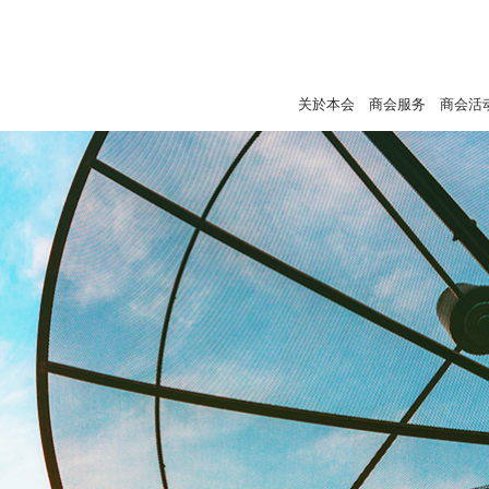
关於本会
商会服务
商会活