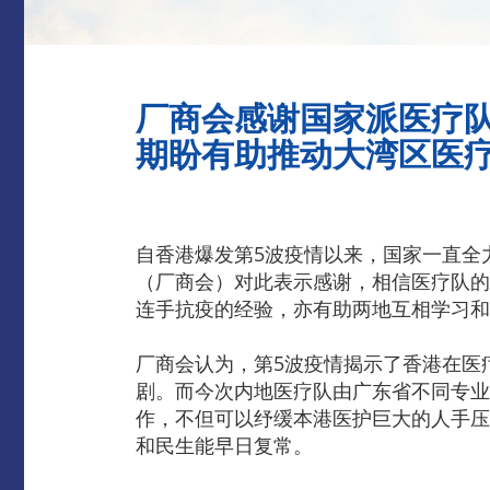
厂商会感谢国家派医疗
期盼有助推动大湾区医
自香港爆发第5波疫情以来，国家一直全
（厂商会）对此表示感谢，相信医疗队的
连手抗疫的经验，亦有助两地互相学习和
厂商会认为，第5波疫情揭示了香港在医
剧。而今次内地医疗队由广东省不同专业
作，不但可以纾缓本港医护巨大的人手压
和民生能早日复常。