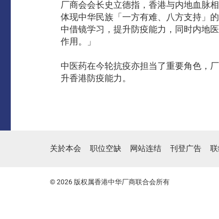
厂商会会长史立德指，香港与内地血脉相
体现中华民族「一方有难、八方支持」的
中借镜学习，提升防疫能力，同时内地医
作用。」
中医药在今轮抗疫亦担当了重要角色，厂
升香港防疫能力。
关於本会
职位空缺
网站连结
刊登广告
联
© 2026 版权属香港中华厂商联合会所有