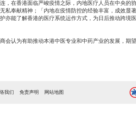
连，在香港面临严峻疫情之际，内地医疗人员在中央的
无私奉献精神；「内地在疫情防控的经验丰富，成效显
护亦能了解香港的医疗系统运作方式，为日后推动跨境
商会认为有助推动本港中医专业和中药产业的发展，期
络我们
免责声明
网站地图