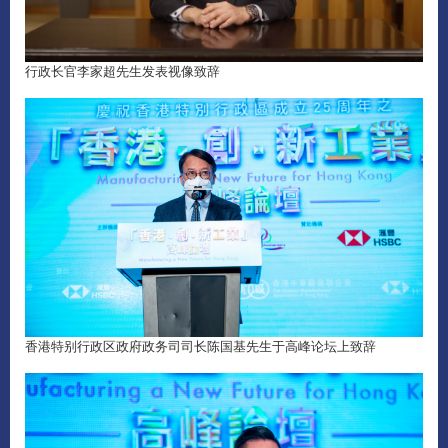
行政长官李家超先生发表视像致辞
香港特别行政区政府政务司司长陈国基先生于高峰论坛上致辞