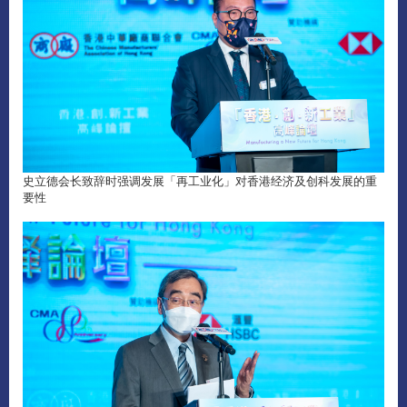
史立德会长致辞时强调发展「再工业化」对香港经济及创科发展的重
要性