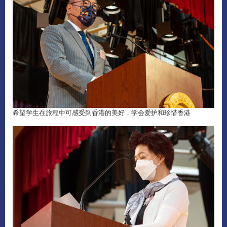
希望学生在旅程中可感受到香港的美好，学会爱护和珍惜香港