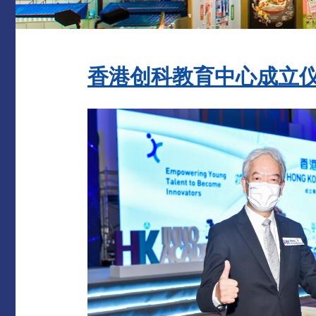
香港创科教育中心成立