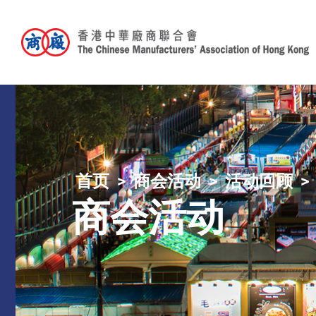
首页
商会活动
活动回顾
商会活动