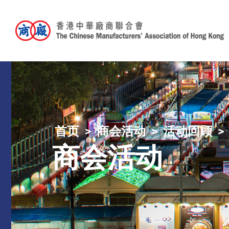
首页
商会活动
活动回顾
商会活动