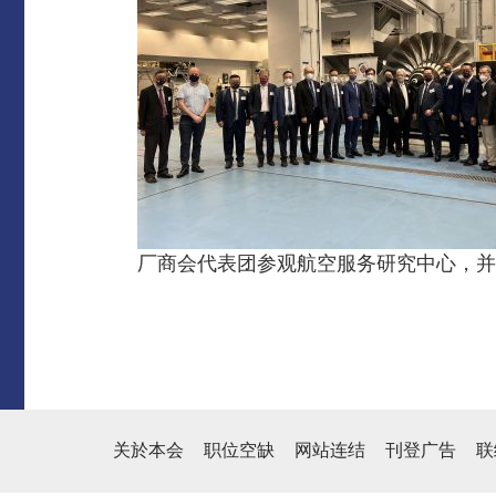
厂商会代表团参观航空服务研究中心，并与该中
关於本会
职位空缺
网站连结
刊登广告
联