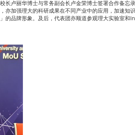
校长卢丽华博士与常务副会长卢金荣博士签署合作备忘
，亦加强理大的科研成果在不同产业中的应用，加速知
的品牌形象。及后，代表团亦顺道参观理大实验室和Inn