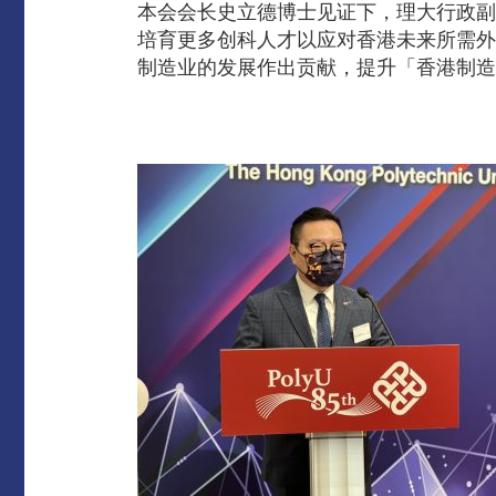
本会会长史立德博士见证下，理大行政副
培育更多创科人才以应对香港未来所需外
制造业的发展作出贡献，提升「香港制造」