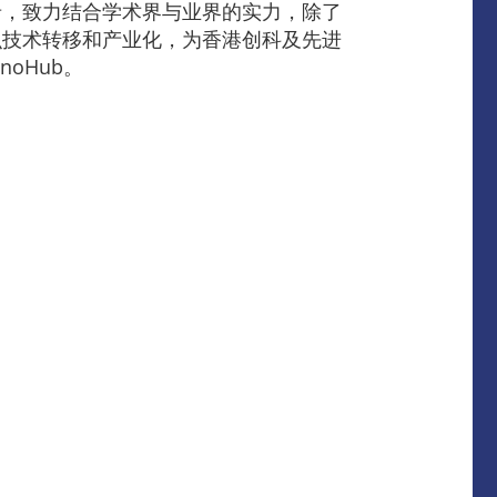
录，致力结合学术界与业界的实力，除了
识技术转移和产业化，为香港创科及先进
oHub。