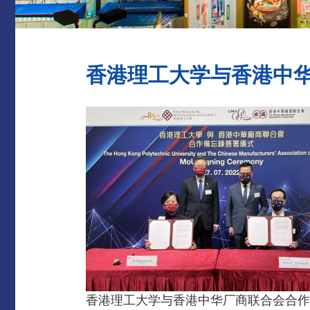
香港理工大学与香港中
香港理工大学与香港中华厂商联合会合作备