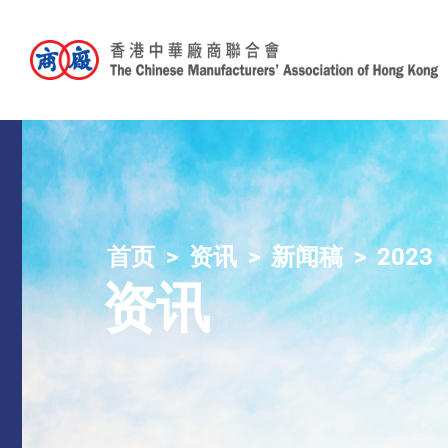
首页
资讯
新闻稿
2023
资讯