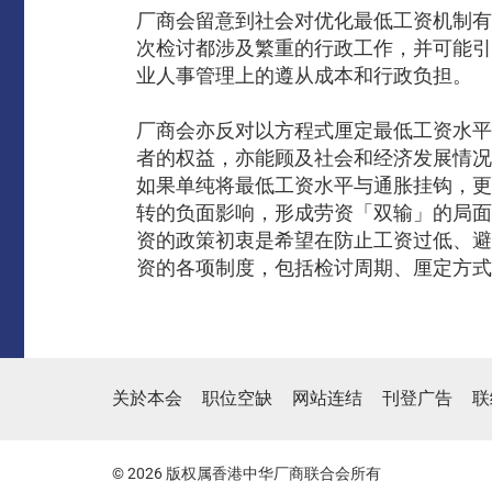
厂商会留意到社会对优化最低工资机制有
次检讨都涉及繁重的行政工作，并可能引
业人事管理上的遵从成本和行政负担。
厂商会亦反对以方程式厘定最低工资水平
者的权益，亦能顾及社会和经济发展情况
如果单纯将最低工资水平与通胀挂钩，更
转的负面影响，形成劳资「双输」的局面
资的政策初衷是希望在防止工资过低、避
资的各项制度，包括检讨周期、厘定方式
关於本会
职位空缺
网站连结
刊登广告
联
© 2026 版权属香港中华厂商联合会所有